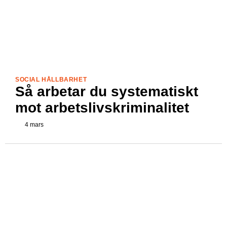
SOCIAL HÅLLBARHET
Så arbetar du systematiskt
mot arbetslivskriminalitet
4 mars