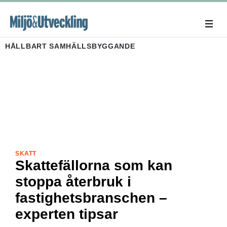
HÅLLBART SAMHÄLLSBYGGANDE
SKATT
Skattefällorna som kan
stoppa återbruk i
fastighetsbranschen –
experten tipsar