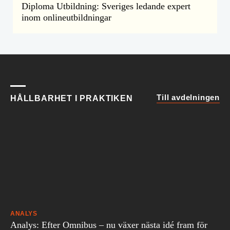
Diploma Utbildning: Sveriges ledande expert
inom onlineutbildningar
Till avdelningen
HÅLLBARHET I PRAKTIKEN
ANALYS
Analys: Efter Omnibus – nu växer nästa idé fram för