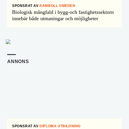
SPONSRAT AV
RAMBOLL SWEDEN
Biologisk mångfald i bygg-och fastighetssektorn
innebär både utmaningar och möjligheter
ANNONS
SPONSRAT AV
DIPLOMA UTBILDNING