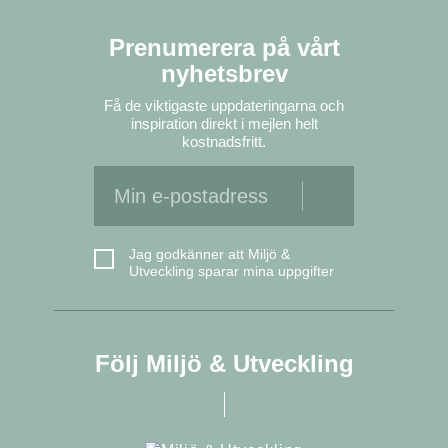
Prenumerera på vårt
nyhetsbrev
Få de viktigaste uppdateringarna och
inspiration direkt i mejlen helt
kostnadsfritt.
Jag godkänner att Miljö &
Utveckling sparar mina uppgifter
Följ Miljö & Utveckling