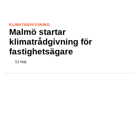
KLIMATANPASSNING
Malmö startar
klimatrådgivning för
fastighetsägare
12 maj