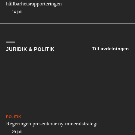
hållbarhetsrapporteringen
14 juli
Till avdelningen
JURIDIK & POLITIK
POLITIK
Regeringen presenterar ny mineralstrategi
29 juli