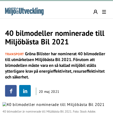
40 bilmodeller nominerade till
Miljöbästa Bil 2021
Gröna Bilister har nominerat 40 bilmodeller
TRANSPORT
till utmärkelsen Miljöbästa Bil 2021. Förutom att
bilmodellen måste vara en så kallad miljöbil ställs
ytterligare krav på energieffektivitet, resurseffektivitet
och säkerhet.
20 maj 2021
40 bilmodeller är nominerade till Miljöbästa Bil 2021. Foto: Stock Adobe.