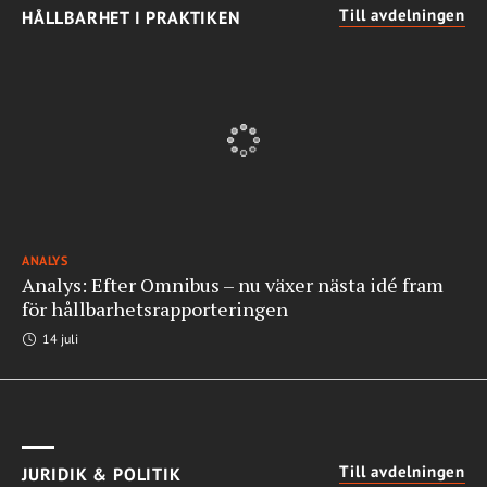
Till avdelningen
HÅLLBARHET I PRAKTIKEN
ANALYS
Analys: Efter Omnibus – nu växer nästa idé fram
för hållbarhetsrapporteringen
14 juli
Till avdelningen
JURIDIK & POLITIK