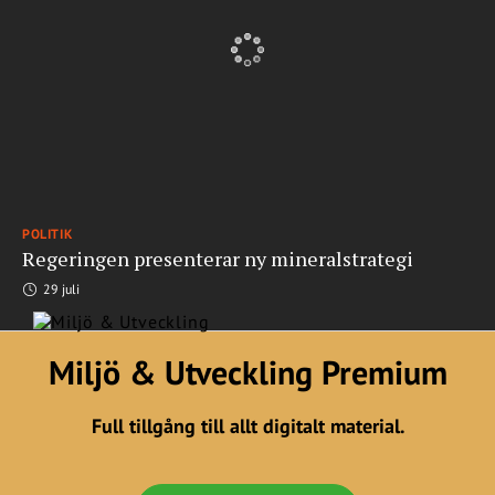
POLITIK
Regeringen presenterar ny mineralstrategi
29 juli
Miljö & Utveckling Premium
Full tillgång till allt digitalt material.