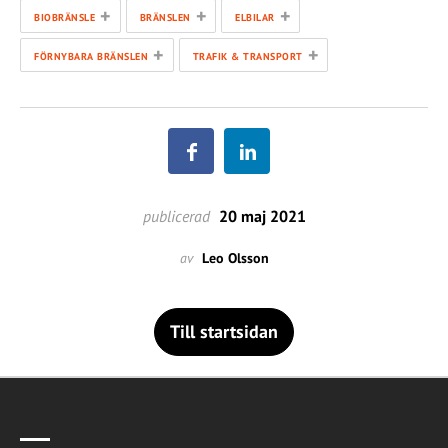
+
+
+
BIOBRÄNSLE
BRÄNSLEN
ELBILAR
+
+
FÖRNYBARA BRÄNSLEN
TRAFIK & TRANSPORT
publicerad
20 maj 2021
av
Leo Olsson
Till startsidan