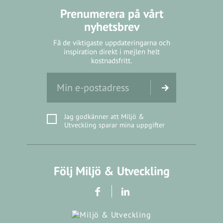
Prenumerera på vårt
nyhetsbrev
Få de viktigaste uppdateringarna och
inspiration direkt i mejlen helt
kostnadsfritt.
Jag godkänner att Miljö &
Utveckling sparar mina uppgifter
Följ Miljö & Utveckling