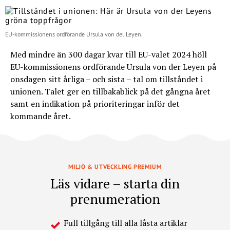
EU-kommissionens ordförande Ursula von del Leyen.
Med mindre än 300 dagar kvar till EU-valet 2024 höll
EU-kommissionens ordförande Ursula von der Leyen på
onsdagen sitt årliga – och sista – tal om tillståndet i
unionen. Talet ger en tillbakablick på det gångna året
samt en indikation på prioriteringar inför det
kommande året.
MILJÖ & UTVECKLING PREMIUM
Läs vidare – starta din
prenumeration
Full tillgång till alla låsta artiklar