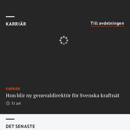
Till avdelningen
KARRIÄR
KARRIÄR
Hon blir ny generaldirektör för Svenska kraftnät
31 juli
DET SENASTE