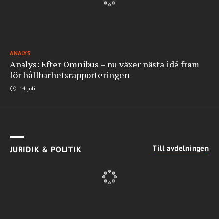
ANALYS
Analys: Efter Omnibus – nu växer nästa idé fram
för hållbarhetsrapporteringen
14 juli
Till avdelningen
JURIDIK & POLITIK