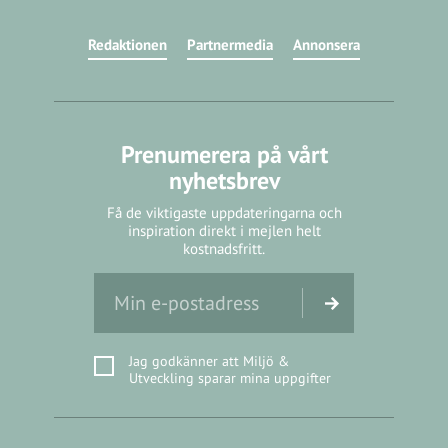
Redaktionen
Partnermedia
Annonsera
Prenumerera på vårt
nyhetsbrev
Få de viktigaste uppdateringarna och
inspiration direkt i mejlen helt
kostnadsfritt.
Jag godkänner att Miljö &
Utveckling sparar mina uppgifter