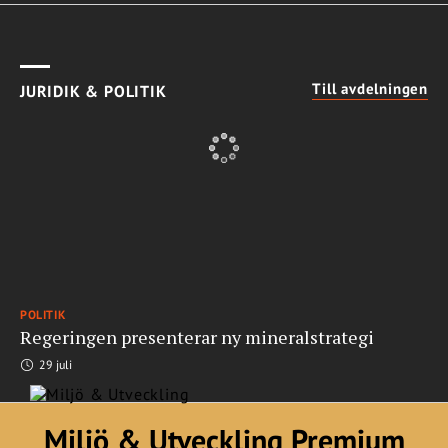
Till avdelningen
JURIDIK & POLITIK
POLITIK
Regeringen presenterar ny mineralstrategi
29 juli
Miljö & Utveckling Premium