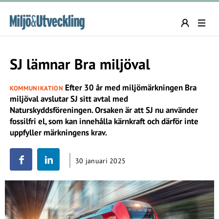
SJ lämnar Bra miljöval
Efter 30 år med miljömärkningen Bra
KOMMUNIKATION
miljöval avslutar SJ sitt avtal med
Naturskyddsföreningen. Orsaken är att SJ nu använder
fossilfri el, som kan innehålla kärnkraft och därför inte
uppfyller märkningens krav.
30 januari 2025