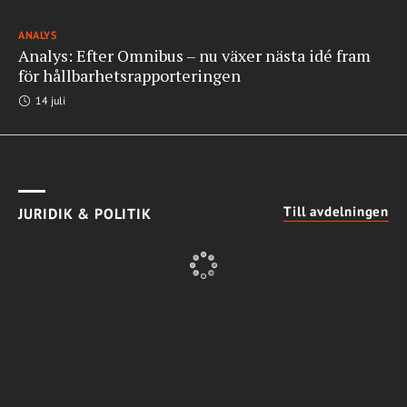
ANALYS
Analys: Efter Omnibus – nu växer nästa idé fram
för hållbarhetsrapporteringen
14 juli
Till avdelningen
JURIDIK & POLITIK