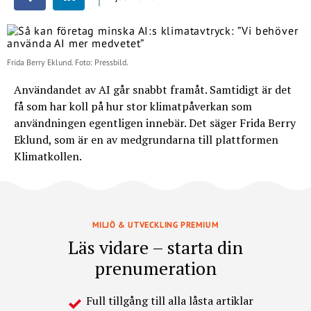
Frida Berry Eklund. Foto: Pressbild.
Användandet av AI går snabbt framåt. Samtidigt är det
få som har koll på hur stor klimatpåverkan som
användningen egentligen innebär. Det säger Frida Berry
Eklund, som är en av medgrundarna till plattformen
Klimatkollen.
MILJÖ & UTVECKLING PREMIUM
Läs vidare – starta din
prenumeration
Full tillgång till alla låsta artiklar