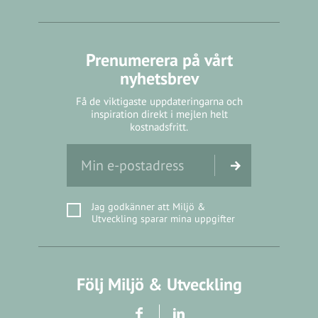
Prenumerera på vårt
nyhetsbrev
Få de viktigaste uppdateringarna och
inspiration direkt i mejlen helt
kostnadsfritt.
Jag godkänner att Miljö &
Utveckling sparar mina uppgifter
Följ Miljö & Utveckling