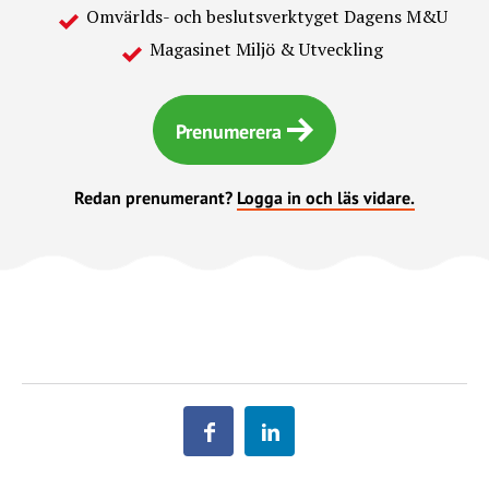
Omvärlds- och beslutsverktyget Dagens M&U
Magasinet Miljö & Utveckling
Prenumerera
Redan prenumerant?
Logga in och läs vidare.