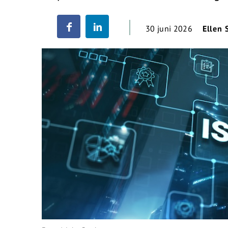
30 juni 2026
Ellen