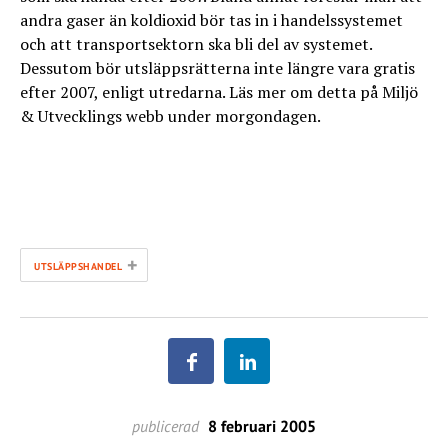
andra gaser än koldioxid bör tas in i handelssystemet
och att transportsektorn ska bli del av systemet.
Dessutom bör utsläppsrätterna inte längre vara gratis
efter 2007, enligt utredarna. Läs mer om detta på Miljö
& Utvecklings webb under morgondagen.
+
UTSLÄPPSHANDEL
publicerad
8 februari 2005