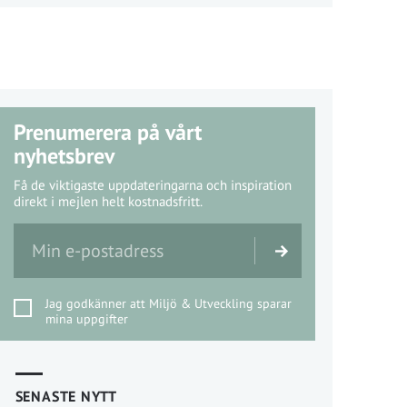
Prenumerera på vårt
nyhetsbrev
Få de viktigaste uppdateringarna och inspiration
direkt i mejlen helt kostnadsfritt.
Jag godkänner att Miljö & Utveckling sparar
mina uppgifter
SENASTE NYTT