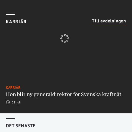
Till avdelningen
KARRIÄR
KARRIÄR
Hon blir ny generaldirektör för Svenska kraftnät
31 juli
DET SENASTE