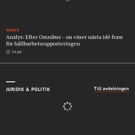
ANALYS
Analys: Efter Omnibus – nu växer nästa idé fram
för hållbarhetsrapporteringen
14 juli
Till avdelningen
JURIDIK & POLITIK