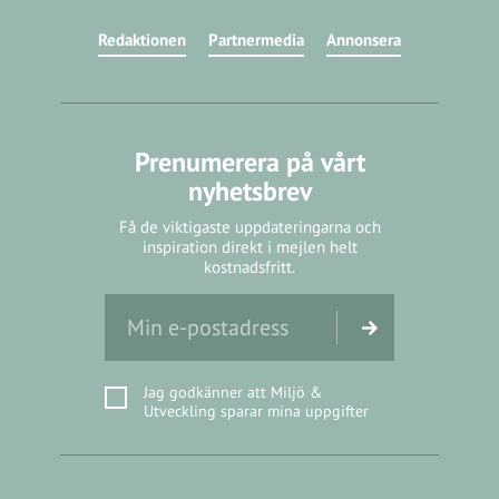
Redaktionen
Partnermedia
Annonsera
Prenumerera på vårt
nyhetsbrev
Få de viktigaste uppdateringarna och
inspiration direkt i mejlen helt
kostnadsfritt.
Jag godkänner att Miljö &
Utveckling sparar mina uppgifter