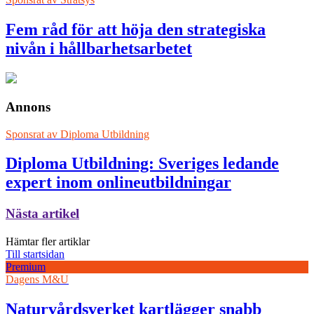
Fem råd för att höja den strategiska
nivån i hållbarhetsarbetet
Annons
Sponsrat av
Diploma Utbildning
Diploma Utbildning: Sveriges ledande
expert inom onlineutbildningar
Nästa artikel
Hämtar fler artiklar
Till startsidan
Premium
Dagens M&U
Naturvårdsverket kartlägger snabb