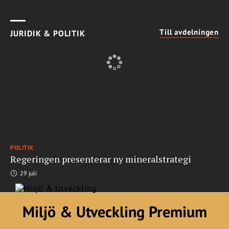
Till avdelningen
JURIDIK & POLITIK
POLITIK
Regeringen presenterar ny mineralstrategi
29 juli
Miljö & Utveckling Premium