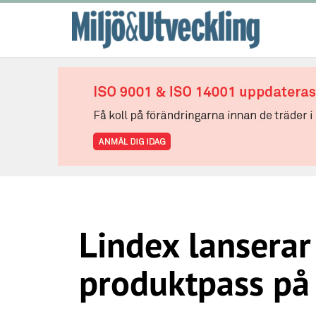
Lindex lanserar 
produktpass på