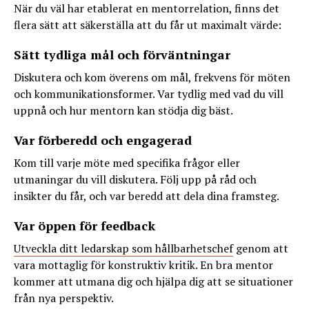
När du väl har etablerat en mentorrelation, finns det
flera sätt att säkerställa att du får ut maximalt värde:
Sätt tydliga mål och förväntningar
Diskutera och kom överens om mål, frekvens för möten
och kommunikationsformer. Var tydlig med vad du vill
uppnå och hur mentorn kan stödja dig bäst.
Var förberedd och engagerad
Kom till varje möte med specifika frågor eller
utmaningar du vill diskutera. Följ upp på råd och
insikter du får, och var beredd att dela dina framsteg.
Var öppen för feedback
Utveckla ditt ledarskap som hållbarhetschef
genom att
vara mottaglig för konstruktiv kritik. En bra mentor
kommer att utmana dig och hjälpa dig att se situationer
från nya perspektiv.