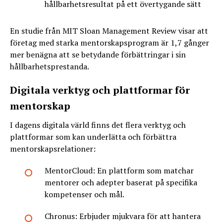
hållbarhetsresultat på ett övertygande sätt
En studie från MIT Sloan Management Review visar att
företag med starka mentorskapsprogram är 1,7 gånger
mer benägna att se betydande förbättringar i sin
hållbarhetsprestanda.
Digitala verktyg och plattformar för
mentorskap
I dagens digitala värld finns det flera verktyg och
plattformar som kan underlätta och förbättra
mentorskapsrelationer:
MentorCloud: En plattform som matchar
mentorer och adepter baserat på specifika
kompetenser och mål.
Chronus: Erbjuder mjukvara för att hantera