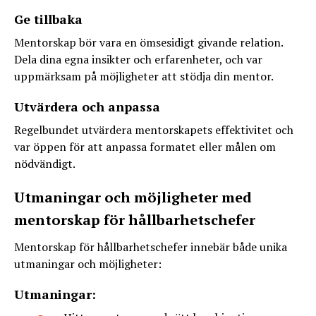
Ge tillbaka
Mentorskap bör vara en ömsesidigt givande relation.
Dela dina egna insikter och erfarenheter, och var
uppmärksam på möjligheter att stödja din mentor.
Utvärdera och anpassa
Regelbundet utvärdera mentorskapets effektivitet och
var öppen för att anpassa formatet eller målen om
nödvändigt.
Utmaningar och möjligheter med
mentorskap för hållbarhetschefer
Mentorskap för hållbarhetschefer innebär både unika
utmaningar och möjligheter:
Utmaningar: