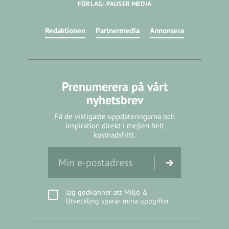
FÖRLAG: PAUSER MEDIA
Redaktionen
Partnermedia
Annonsera
Prenumerera på vårt
nyhetsbrev
Få de viktigaste uppdateringarna och
inspiration direkt i mejlen helt
kostnadsfritt.
Jag godkänner att Miljö &
Utveckling sparar mina uppgifter