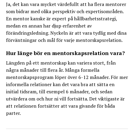
Ja, det kan vara mycket värdefullt att ha flera mentorer
som bidrar med olika perspektiv och expertisområden.
En mentor kanske är expert på hållbarhetsstrategi,
medan en annan har djup erfarenhet av
förändringsledning. Nyckeln är att vara tydlig med dina
förväntningar och mål för varje mentorskapsrelation.
Hur länge bör en mentorskapsrelation vara?
Längden på ett mentorskap kan variera stort, från
några månader till flera år. Många formella
mentorskapsprogram löper över 6-12 månader. För mer
informella relationer kan det vara bra att sätta en
initial tidsram, till exempel 6 månader, och sedan
utvärdera om och hur ni vill fortsätta. Det viktigaste är
att relationen fortsätter att vara givande för båda
parter.