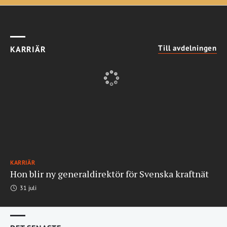
Till avdelningen
KARRIÄR
KARRIÄR
Hon blir ny generaldirektör för Svenska kraftnät
31 juli