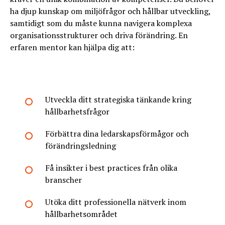
ha djup kunskap om miljöfrågor och hållbar utveckling,
samtidigt som du måste kunna navigera komplexa
organisationsstrukturer och driva förändring. En
erfaren mentor kan hjälpa dig att:
Utveckla ditt strategiska tänkande kring
hållbarhetsfrågor
Förbättra dina ledarskapsförmågor och
förändringsledning
Få insikter i best practices från olika
branscher
Utöka ditt professionella nätverk inom
hållbarhetsområdet