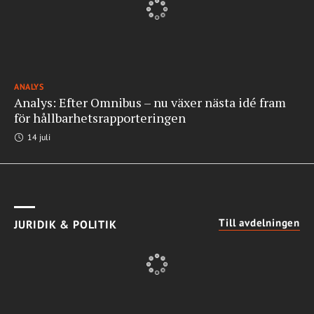
ANALYS
Analys: Efter Omnibus – nu växer nästa idé fram
för hållbarhetsrapporteringen
14 juli
Till avdelningen
JURIDIK & POLITIK