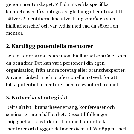
genom mentorskapet. Vill du utveckla specifika
kompetenser, få strategisk vägledning eller utöka ditt
nätverk?
Identifiera dina utvecklingsområden som
hållbarhetschef
och var tydlig med vad du söker i en
mentor.
2. Kartlägg potentiella mentorer
Leta efter erfarna ledare inom hållbarhetsområdet som
du beundrar. Det kan vara personer i din egen
organisation, från andra företag eller branschexperter.
Använd LinkedIn och professionella nätverk för att
hitta potentiella mentorer med relevant erfarenhet.
3. Nätverka strategiskt
Delta aktivt i branschevenemang, konferenser och
seminarier inom hållbarhet. Dessa tillfällen ger
möjlighet att knyta kontakter med potentiella
mentorer och bygga relationer över tid. Var öppen med