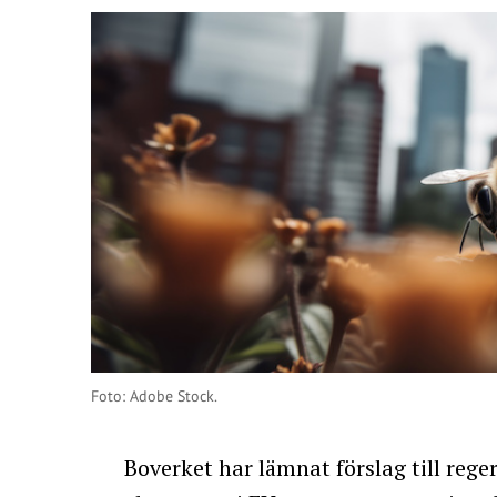
Foto: Adobe Stock.
Boverket har lämnat förslag till reg