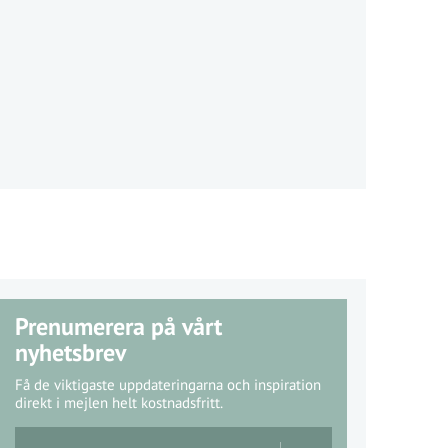
Prenumerera på vårt
nyhetsbrev
Få de viktigaste uppdateringarna och inspiration
direkt i mejlen helt kostnadsfritt.