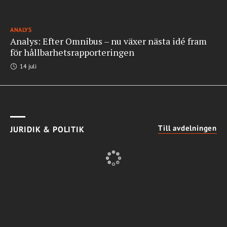
ANALYS
Analys: Efter Omnibus – nu växer nästa idé fram
för hållbarhetsrapporteringen
14 juli
Till avdelningen
JURIDIK & POLITIK