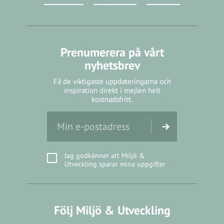
Prenumerera på vårt
nyhetsbrev
Få de viktigaste uppdateringarna och
inspiration direkt i mejlen helt
kostnadsfritt.
Jag godkänner att Miljö &
Utveckling sparar mina uppgifter
Följ Miljö & Utveckling