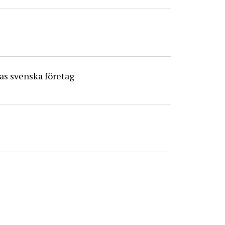
kas svenska företag