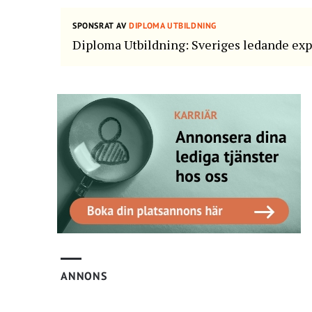
SPONSRAT AV
DIPLOMA UTBILDNING
Diploma Utbildning: Sveriges ledande exp
ANNONS