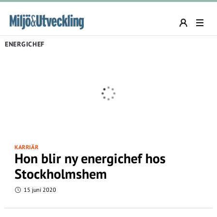
ENERGICHEF
KARRIÄR
Hon blir ny energichef hos
Stockholmshem
15 juni 2020