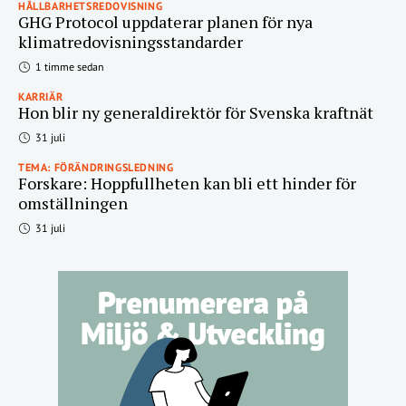
HÅLLBARHETSREDOVISNING
GHG Protocol uppdaterar planen för nya
klimatredovisningsstandarder
1 timme sedan
KARRIÄR
Hon blir ny generaldirektör för Svenska kraftnät
31 juli
TEMA: FÖRÄNDRINGSLEDNING
Forskare: Hoppfullheten kan bli ett hinder för
omställningen
31 juli