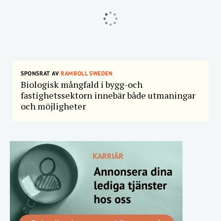
SPONSRAT AV
RAMBOLL SWEDEN
Biologisk mångfald i bygg-och
fastighetssektorn innebär både utmaningar
och möjligheter