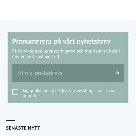
Prenumerera på vårt nyhetsbrev
Få de viktigaste uppdateringarna och inspiration direkt i
mejlen helt kostnadsfritt.
Jag godkänner att Miljö & Utveckling sparar mina
uppgifter
SENASTE NYTT