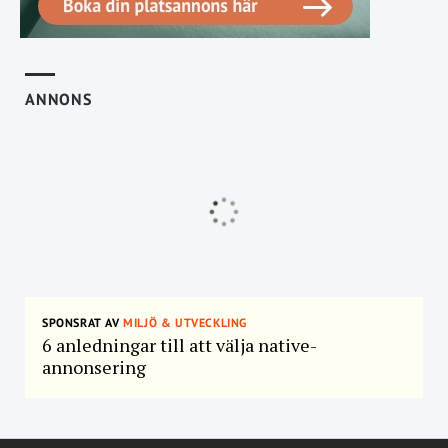
ANNONS
SPONSRAT AV
MILJÖ & UTVECKLING
6 anledningar till att välja native-
annonsering