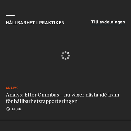
Till avdelningen
HÅLLBARHET I PRAKTIKEN
ANALYS
Analys: Efter Omnibus – nu växer nästa idé fram
för hållbarhetsrapporteringen
14 juli