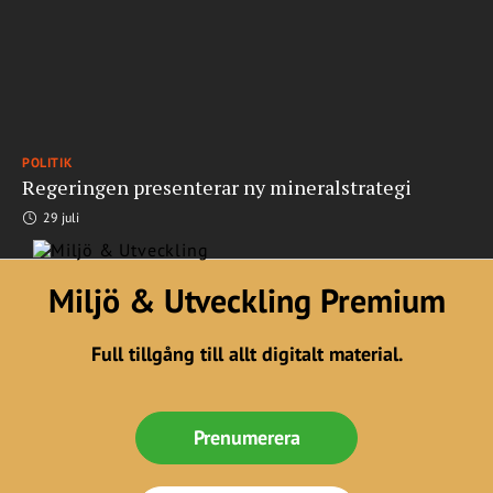
POLITIK
Regeringen presenterar ny mineralstrategi
29 juli
Miljö & Utveckling Premium
Full tillgång till allt digitalt material.
Prenumerera