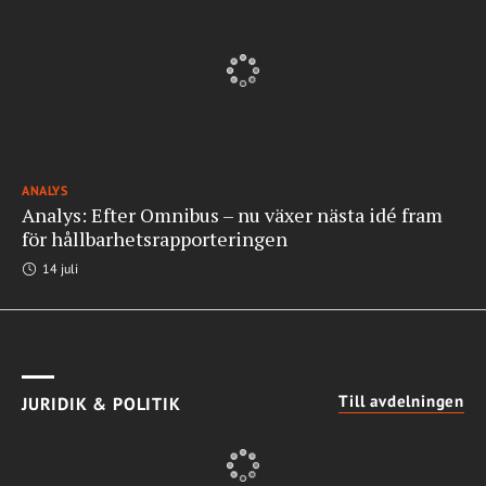
ANALYS
Analys: Efter Omnibus – nu växer nästa idé fram
för hållbarhetsrapporteringen
14 juli
Till avdelningen
JURIDIK & POLITIK