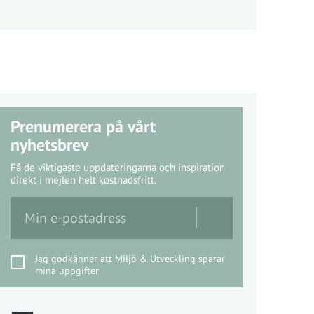
Prenumerera på vårt
nyhetsbrev
Få de viktigaste uppdateringarna och inspiration
direkt i mejlen helt kostnadsfritt.
Jag godkänner att Miljö & Utveckling sparar
mina uppgifter