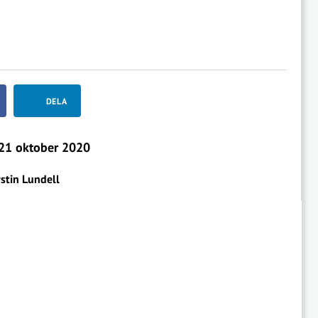
DELA
21 oktober 2020
stin Lundell