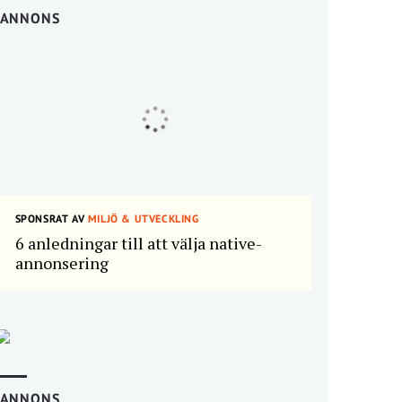
ANNONS
SPONSRAT AV
MILJÖ & UTVECKLING
6 anledningar till att välja native-
annonsering
ANNONS