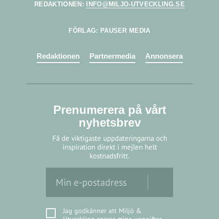
REDAKTIONEN:
INFO@MILJO-UTVECKLING.SE
FÖRLAG: PAUSER MEDIA
Redaktionen
Partnermedia
Annonsera
Prenumerera på vårt
nyhetsbrev
Få de viktigaste uppdateringarna och
inspiration direkt i mejlen helt
kostnadsfritt.
Jag godkänner att Miljö &