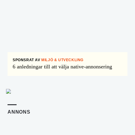
SPONSRAT AV
MILJÖ & UTVECKLING
6 anledningar till att välja native-annonsering
ANNONS