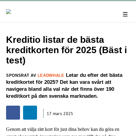
Kreditio listar de bästa
kreditkorten för 2025 (Bäst i
test)
Letar du efter det bästa
SPONSRAT AV
LEADWHALE
kreditkortet för 2025? Det kan vara svårt att
navigera bland alla val när det finns över 190
kreditkort på den svenska marknaden.
17 mars 2025
Genom att välja rätt kort för just dina behov kan du göra en