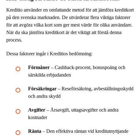
Kreditio använder en omfattande metod för att jämföra kreditkort
på den svenska marknaden. De utvärderar flera viktiga faktorer
för att avgöra vilka kort som ger mest värde för olika användare.
När du ska jämföra kreditkort är det viktigt att förstå denna
process.
Dessa faktorer ingår i Kreditios bedömning:
Förmåner
– Cashback-procent, bonuspoäng och
särskilda erbjudanden
Försäkringar
– Reseförsäkring, avbeställningsskydd
och andra skydd
Avgifter
– Årsavgift, uttagsavgifter och andra
kostnader
Ränta
– Den effektiva räntan vid kreditutnyttjande