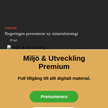
POLITIK
Regeringen presenterar ny mineralstrategi
29 juli
Miljö & Utveckling
Premium
Full tillgång till allt digitalt material.
Prenumerera