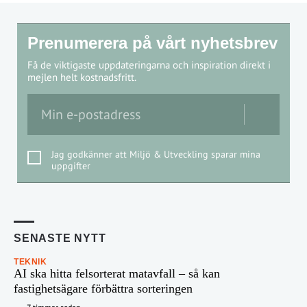
Prenumerera på vårt nyhetsbrev
Få de viktigaste uppdateringarna och inspiration direkt i
mejlen helt kostnadsfritt.
Jag godkänner att Miljö & Utveckling sparar mina
uppgifter
SENASTE NYTT
TEKNIK
AI ska hitta felsorterat matavfall – så kan
fastighetsägare förbättra sorteringen