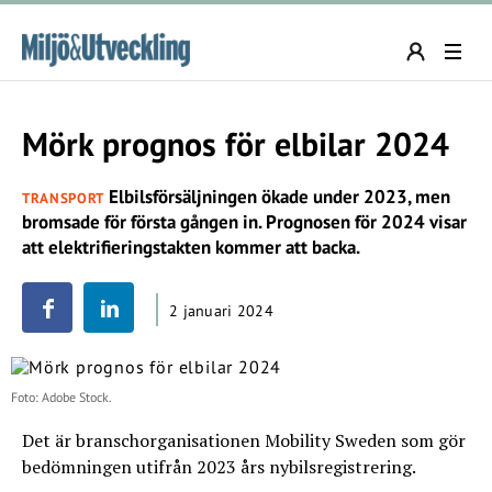
Mörk prognos för elbilar 2024
Elbilsförsäljningen ökade under 2023, men
TRANSPORT
bromsade för första gången in. Prognosen för 2024 visar
att elektrifieringstakten kommer att backa.
2 januari 2024
Foto: Adobe Stock.
Det är branschorganisationen Mobility Sweden som gör
bedömningen utifrån 2023 års nybilsregistrering.