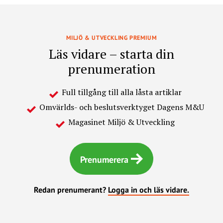
MILJÖ & UTVECKLING PREMIUM
Läs vidare – starta din
prenumeration
Full tillgång till alla låsta artiklar
Omvärlds- och beslutsverktyget Dagens M&U
Magasinet Miljö & Utveckling
Prenumerera
Redan prenumerant?
Logga in och läs vidare.