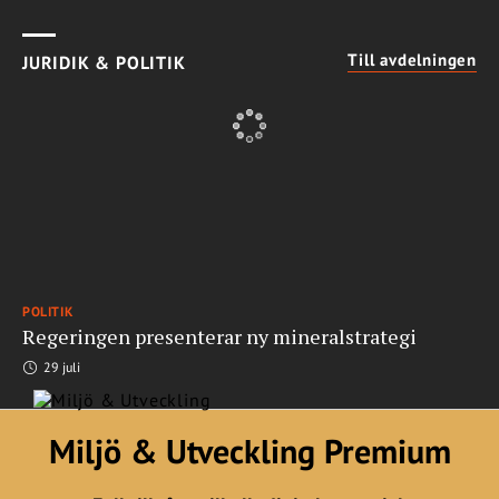
Till avdelningen
JURIDIK & POLITIK
POLITIK
Regeringen presenterar ny mineralstrategi
29 juli
Miljö & Utveckling Premium