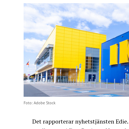
Foto: Adobe Stock
Det rapporterar nyhetstjänsten Edie.