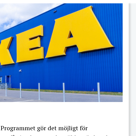
 Programmet gör det möjligt för