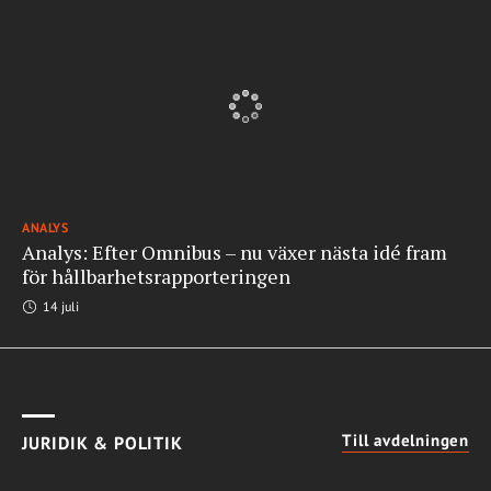
ANALYS
Analys: Efter Omnibus – nu växer nästa idé fram
för hållbarhetsrapporteringen
14 juli
Till avdelningen
JURIDIK & POLITIK