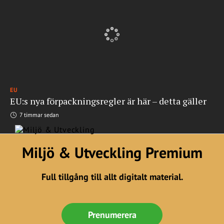
EU
EU:s nya förpackningsregler är här – detta gäller
7 timmar sedan
Miljö & Utveckling Premium
Full tillgång till allt digitalt material.
Prenumerera