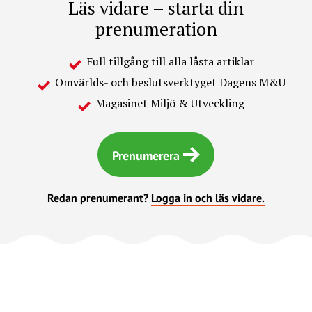
Läs vidare – starta din
prenumeration
Full tillgång till alla låsta artiklar
Omvärlds- och beslutsverktyget Dagens M&U
Magasinet Miljö & Utveckling
Prenumerera
Redan prenumerant?
Logga in och läs vidare.