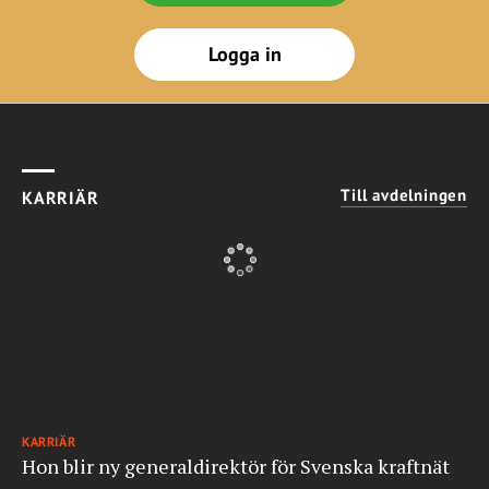
Logga in
Till avdelningen
KARRIÄR
KARRIÄR
Hon blir ny generaldirektör för Svenska kraftnät