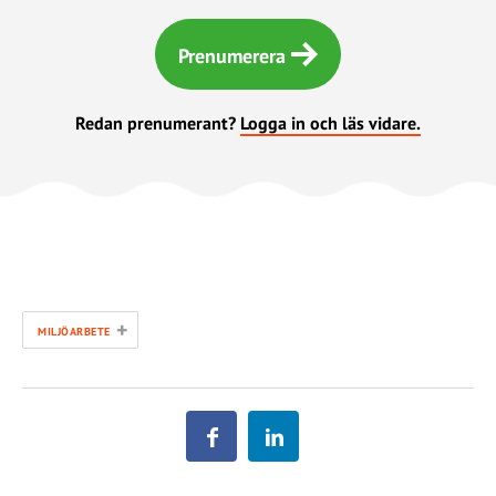
Prenumerera
Redan prenumerant?
Logga in och läs vidare.
+
MILJÖARBETE