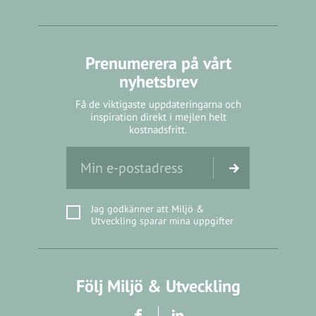
Prenumerera på vårt
nyhetsbrev
Få de viktigaste uppdateringarna och
inspiration direkt i mejlen helt
kostnadsfritt.
Jag godkänner att Miljö &
Utveckling sparar mina uppgifter
Följ Miljö & Utveckling