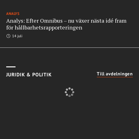
ANALYS
Analys: Efter Omnibus – nu växer nästa idé fram
för hållbarhetsrapporteringen
14 juli
Till avdelningen
JURIDIK & POLITIK