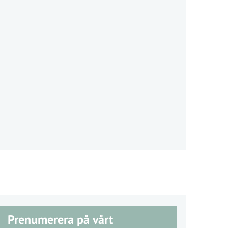
Prenumerera på vårt