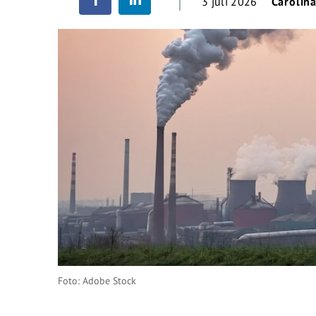
3 juli 2026
Carolin
Foto: Adobe Stock