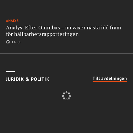
ANALYS
Analys: Efter Omnibus – nu växer nästa idé fram
för hållbarhetsrapporteringen
14 juli
Till avdelningen
JURIDIK & POLITIK