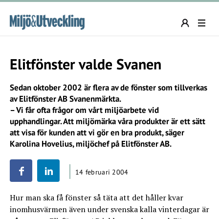
Elitfönster valde Svanen
Sedan oktober 2002 är flera av de fönster som tillverkas
av Elitfönster AB Svanenmärkta.
– Vi får ofta frågor om vårt miljöarbete vid
upphandlingar. Att miljömärka våra produkter är ett sätt
att visa för kunden att vi gör en bra produkt, säger
Karolina Hovelius, miljöchef på Elitfönster AB.
14 februari 2004
Hur man ska få fönster så täta att det håller kvar
inomhusvärmen även under svenska kalla vinterdagar är