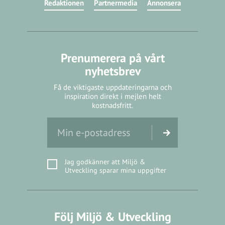
Redaktionen
Partnermedia
Annonsera
Prenumerera på vårt
nyhetsbrev
Få de viktigaste uppdateringarna och
inspiration direkt i mejlen helt
kostnadsfritt.
Jag godkänner att Miljö &
Utveckling sparar mina uppgifter
Följ Miljö & Utveckling