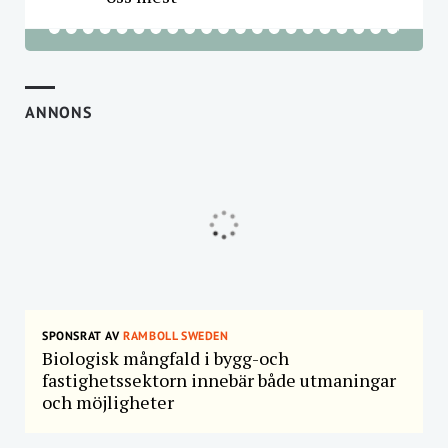
ANNONS
SPONSRAT AV
RAMBOLL SWEDEN
Biologisk mångfald i bygg-och
fastighetssektorn innebär både utmaningar
och möjligheter