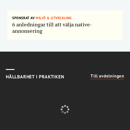
SPONSRAT AV
MILJÖ & UTVECKLING
6 anledningar till att välja native-
annonsering
Till avdelningen
HÅLLBARHET I PRAKTIKEN