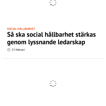
SOCIAL HÅLLBARHET
Så ska social hållbarhet stärkas
genom lyssnande ledarskap
23 februari