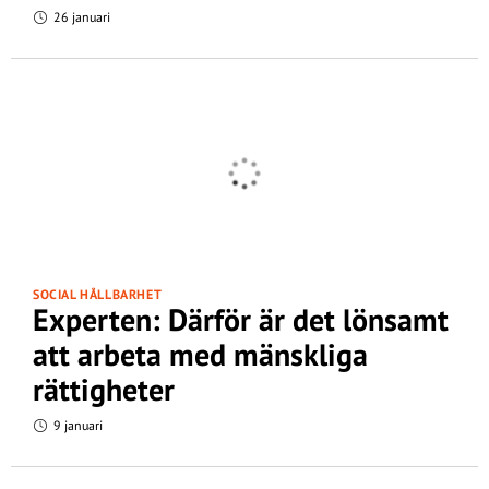
26 januari
SOCIAL HÅLLBARHET
Experten: Därför är det lönsamt
att arbeta med mänskliga
rättigheter
9 januari