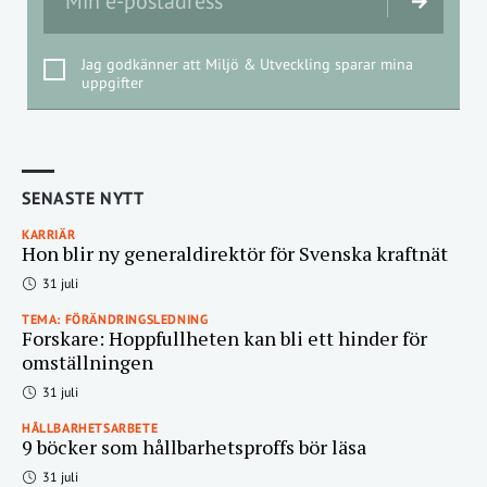
Jag godkänner att Miljö & Utveckling sparar mina
uppgifter
SENASTE NYTT
KARRIÄR
Hon blir ny generaldirektör för Svenska kraftnät
31 juli
TEMA: FÖRÄNDRINGSLEDNING
Forskare: Hoppfullheten kan bli ett hinder för
omställningen
31 juli
HÅLLBARHETSARBETE
9 böcker som hållbarhetsproffs bör läsa
31 juli