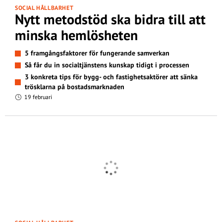
SOCIAL HÅLLBARHET
Nytt metodstöd ska bidra till att
minska hemlösheten
5 framgångsfaktorer för fungerande samverkan
Så får du in socialtjänstens kunskap tidigt i processen
3 konkreta tips för bygg- och fastighetsaktörer att sänka
trösklarna på bostadsmarknaden
19 februari