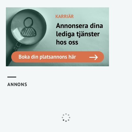
ANNONS