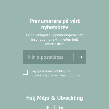
Prenumerera på vårt
nyhetsbrev
Få de viktigaste uppdateringarna och
inspiration direkt i mejlen helt
kostnadsfritt.
Jag godkänner att Miljö &
Utveckling sparar mina uppgifter
Följ Miljö & Utveckling