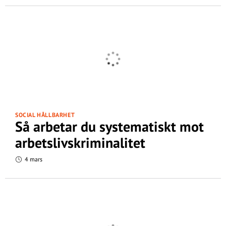
SOCIAL HÅLLBARHET
Så arbetar du systematiskt mot
arbetslivskriminalitet
4 mars