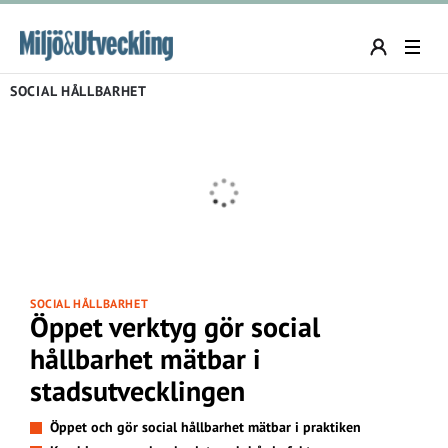
SOCIAL HÅLLBARHET
SOCIAL HÅLLBARHET
Öppet verktyg gör social
hållbarhet mätbar i
stadsutvecklingen
Öppet och gör social hållbarhet mätbar i praktiken