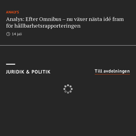
ANALYS
Analys: Efter Omnibus – nu växer nästa idé fram
för hållbarhetsrapporteringen
14 juli
Till avdelningen
JURIDIK & POLITIK