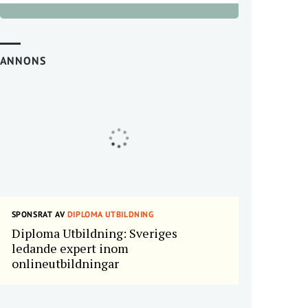
ANNONS
SPONSRAT AV
DIPLOMA UTBILDNING
Diploma Utbildning: Sveriges
ledande expert inom
onlineutbildningar