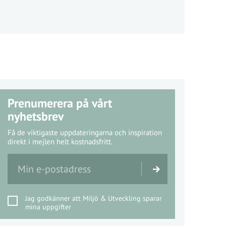
Prenumerera på vårt
nyhetsbrev
Få de viktigaste uppdateringarna och inspiration
direkt i mejlen helt kostnadsfritt.
Jag godkänner att Miljö & Utveckling sparar
mina uppgifter