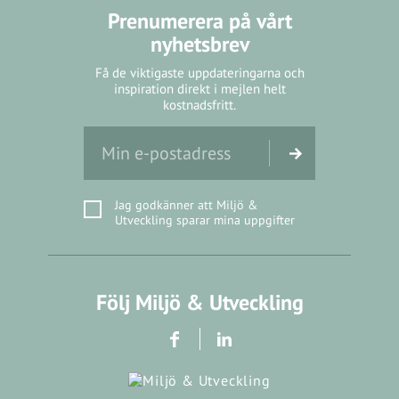
Prenumerera på vårt
nyhetsbrev
Få de viktigaste uppdateringarna och
inspiration direkt i mejlen helt
kostnadsfritt.
Jag godkänner att Miljö &
Utveckling sparar mina uppgifter
Följ Miljö & Utveckling