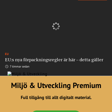
EU
EU:s nya förpackningsregler är här – detta gäller
7 timmar sedan
Miljö & Utveckling Premium
Full tillgång till allt digitalt material.