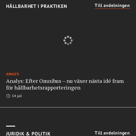
Till avdelningen
HÅLLBARHET I PRAKTIKEN
ANALYS
Analys: Efter Omnibus – nu växer nästa idé fram
för hållbarhetsrapporteringen
14 juli
Till avdelningen
JURIDIK & POLITIK