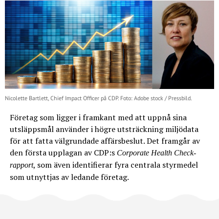
Nicolette Bartlett, Chief Impact Officer på CDP. Foto: Adobe stock / Pressbild.
Företag som ligger i framkant med att uppnå sina
utsläppsmål använder i högre utsträckning miljödata
för att fatta välgrundade affärsbeslut. Det framgår av
den första upplagan av CDP:s
Corporate Health Check-
, som även identifierar fyra centrala styrmedel
rapport
som utnyttjas av ledande företag.