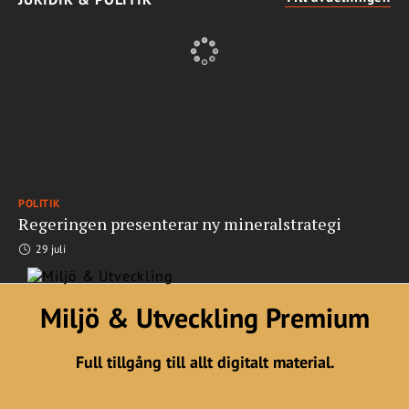
POLITIK
Regeringen presenterar ny mineralstrategi
29 juli
Miljö & Utveckling Premium
Full tillgång till allt digitalt material.