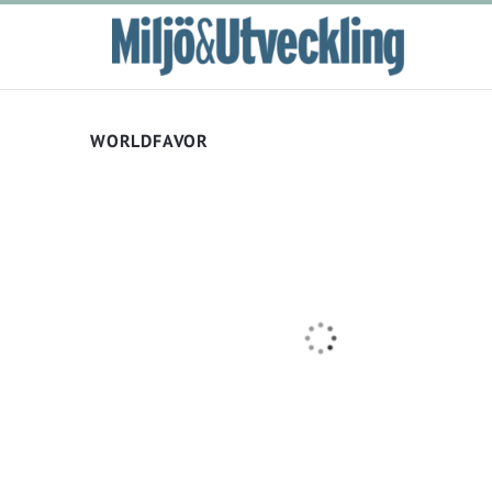
WORLDFAVOR