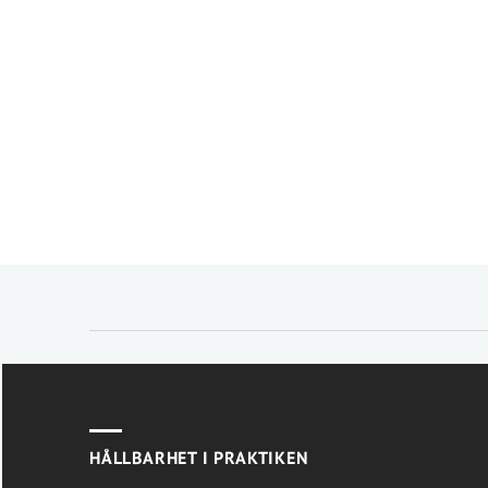
HÅLLBARHET I PRAKTIKEN