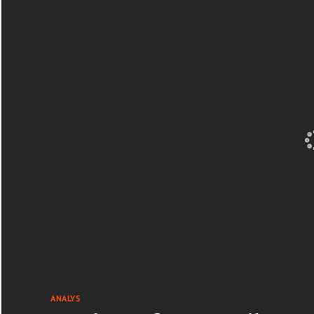
ANALYS