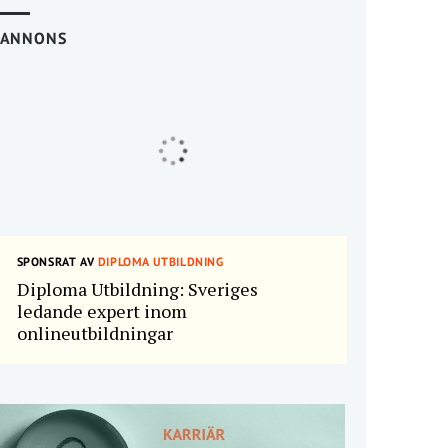
ANNONS
SPONSRAT AV
DIPLOMA UTBILDNING
Diploma Utbildning: Sveriges
ledande expert inom
onlineutbildningar