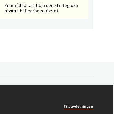
Fem råd för att höja den strategiska
nivån i hållbarhetsarbetet
Till avdelningen