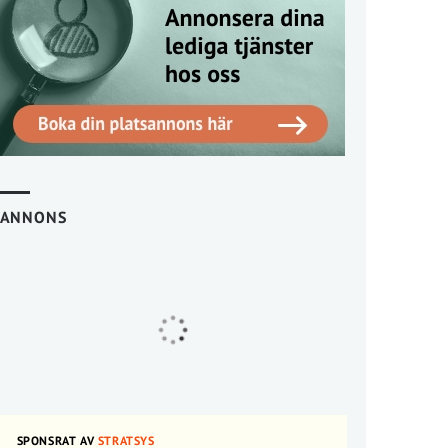
ANNONS
SPONSRAT AV
STRATSYS