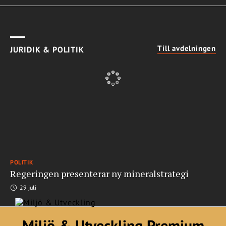
Till avdelningen
JURIDIK & POLITIK
POLITIK
Regeringen presenterar ny mineralstrategi
29 juli
Miljö & Utveckling Premium