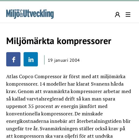
Miljömärkta kompressorer
19 januari 2004
Atlas Copco Compressor är först med att miljömärka
kompressorer. 14 modeller har klarat Svanens hårda
krav. Genom att svanmärkta kompressorer arbetar med
så kallad varvtalsreglerad drift så kan man spara
uppemot 35 procent av energin jämfört med
konventionella kompressorer. De minskade
energikostnaderna innebär att återbetalningstiden blir
ungefär tre år. Svanmärkningen ställer också krav på
att kompressorn ska vara oljefri för att undvika