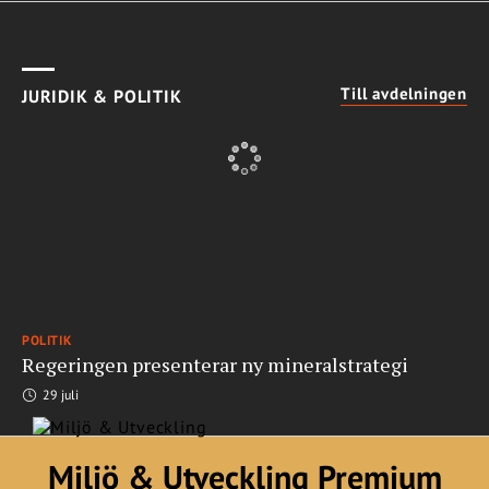
Till avdelningen
JURIDIK & POLITIK
POLITIK
Regeringen presenterar ny mineralstrategi
29 juli
Miljö & Utveckling Premium