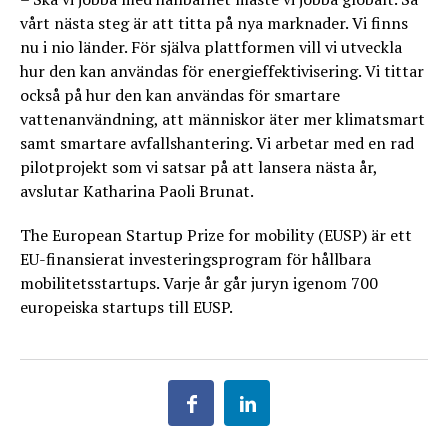
vårt nästa steg är att titta på nya marknader. Vi finns
nu i nio länder. För själva plattformen vill vi utveckla
hur den kan användas för energieffektivisering. Vi tittar
också på hur den kan användas för smartare
vattenanvändning, att människor äter mer klimatsmart
samt smartare avfallshantering. Vi arbetar med en rad
pilotprojekt som vi satsar på att lansera nästa år,
avslutar Katharina Paoli Brunat.
The European Startup Prize for mobility (EUSP) är ett
EU-finansierat investeringsprogram för hållbara
mobilitetsstartups. Varje år går juryn igenom 700
europeiska startups till EUSP.