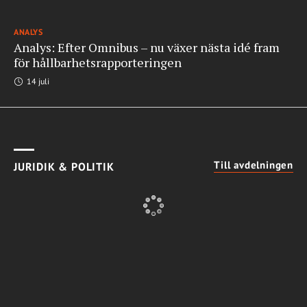
ANALYS
Analys: Efter Omnibus – nu växer nästa idé fram
för hållbarhetsrapporteringen
14 juli
Till avdelningen
JURIDIK & POLITIK