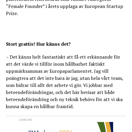
“Female Founder” i årets upplaga av European Startup
Prize.
Stort grattis! Hur känns det?
– Det känns helt fantastiskt att få ett erkännande för
att det värde vi tillför inom hållbarhet faktiskt
uppmärksammas av Europaparlamentet. Jag vill
poängtera att det inte bara är jag, utan hela vårt team,
som bidrar till allt det arbete vi gör. Vi jobbar med
beteendeförändringar, och det här bevisar att både
beteendeförändring och ny teknik behövs för att vi ska
kunna skapa en hållbar framtid.