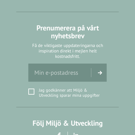
Prenumerera på vårt
nyhetsbrev
Få de viktigaste uppdateringarna och
inspiration direkt i mejlen helt
kostnadsfritt.
Jag godkänner att Miljö &
Utveckling sparar mina uppgifter
Följ Miljö & Utveckling