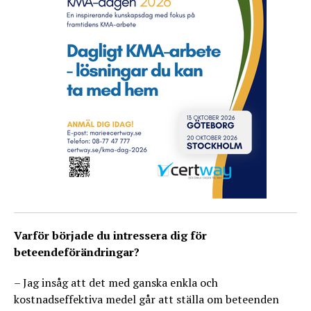
Varför började du intressera dig för
beteendeförändringar?
– Jag insåg att det med ganska enkla och
kostnadseffektiva medel går att ställa om beteenden