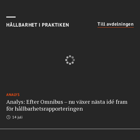
Till avdelningen
HÅLLBARHET I PRAKTIKEN
ANALYS
Analys: Efter Omnibus – nu växer nästa idé fram
för hållbarhetsrapporteringen
14 juli