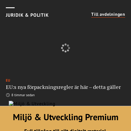
Till avdelningen
JURIDIK & POLITIK
EU
EU:s nya förpackningsregler är här – detta gäller
8 timmar sedan
Miljö & Utveckling Premium