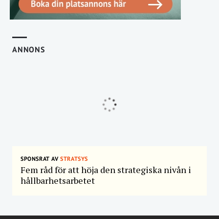
ANNONS
SPONSRAT AV
STRATSYS
Fem råd för att höja den strategiska nivån i
hållbarhetsarbetet