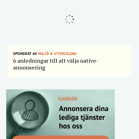
SPONSRAT AV
MILJÖ & UTVECKLING
6 anledningar till att välja native-
annonsering