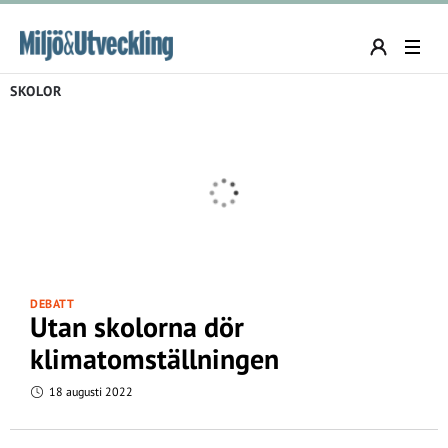
SKOLOR
DEBATT
Utan skolorna dör
klimatomställningen
18 augusti 2022