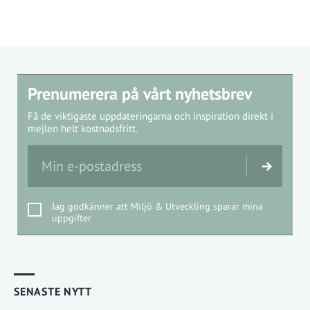
Prenumerera på vårt nyhetsbrev
Få de viktigaste uppdateringarna och inspiration direkt i
mejlen helt kostnadsfritt.
Jag godkänner att Miljö & Utveckling sparar mina
uppgifter
SENASTE NYTT