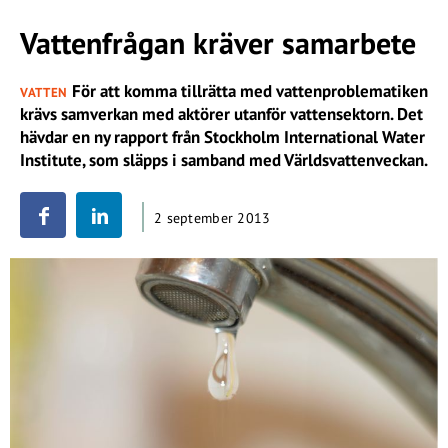
Vattenfrågan kräver samarbete
För att komma tillrätta med vattenproblematiken
VATTEN
krävs samverkan med aktörer utanför vattensektorn. Det
hävdar en ny rapport från Stockholm International Water
Institute, som släpps i samband med Världsvattenveckan.
2 september 2013