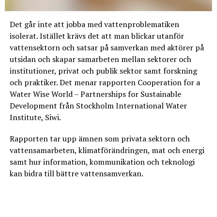
Det går inte att jobba med vattenproblematiken
isolerat. Istället krävs det att man blickar utanför
vattensektorn och satsar på samverkan med aktörer på
utsidan och skapar samarbeten mellan sektorer och
institutioner, privat och publik sektor samt forskning
och praktiker. Det menar rapporten Cooperation for a
Water Wise World – Partnerships for Sustainable
Development från Stockholm International Water
Institute, Siwi.
Rapporten tar upp ämnen som privata sektorn och
vattensamarbeten, klimatförändringen, mat och energi
samt hur information, kommunikation och teknologi
kan bidra till bättre vattensamverkan.