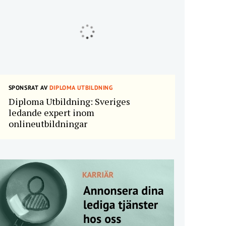
SPONSRAT AV
DIPLOMA UTBILDNING
Diploma Utbildning: Sveriges
ledande expert inom
onlineutbildningar