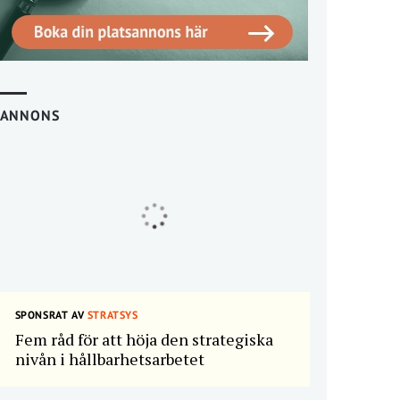
ANNONS
SPONSRAT AV
STRATSYS
Fem råd för att höja den strategiska
nivån i hållbarhetsarbetet