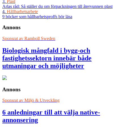
3.
Plast
Arlas råd: Så ställer du om förpackningen till återvunnen plast
4.
Hållbarhetsarbete
9 böcker som hållbarhetsproffs bör läsa
Annons
Sponsrat av
Ramboll Sweden
Biologisk mångfald i bygg-och
fastighetssektorn innebär både
utmaningar och möjligheter
Annons
Sponsrat av
Miljö & Utveckling
6 anledningar till att välja native-
annonsering