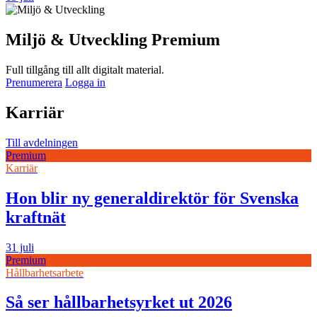
Miljö & Utveckling Premium
Full tillgång till allt digitalt material.
Prenumerera
Logga in
Karriär
Till avdelningen
Premium
Karriär
Hon blir ny generaldirektör för Svenska
kraftnät
31 juli
Premium
Hållbarhetsarbete
Så ser hållbarhetsyrket ut 2026