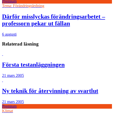
Premium
Tema: Förändringsledning
Därför misslyckas förändringsarbetet –
professorn pekar ut fällan
6 augusti
Relaterad läsning
Första testanläggningen
21 mars 2005
Ny teknik för återvinning av svartlut
21 mars 2005
Premium
Klimat