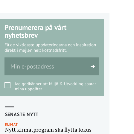
Prenumerera på vårt
nyhetsbrev
Få de viktigaste uppdateringarna och inspiration
direkt i mejlen helt kostnadsfritt.
Jag godkänner att Miljö & Utveckling sparar
mina uppgifter
SENASTE NYTT
KLIMAT
Nytt klimatprogram ska flytta fokus