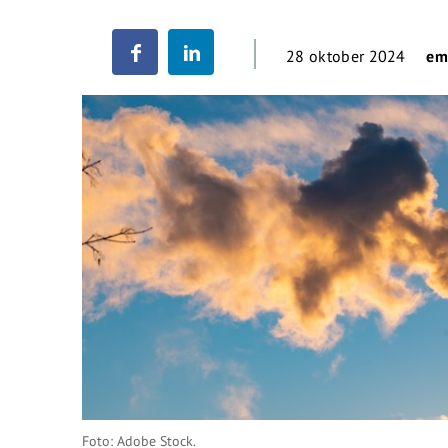
28 oktober 2024
e
Foto: Adobe Stock.