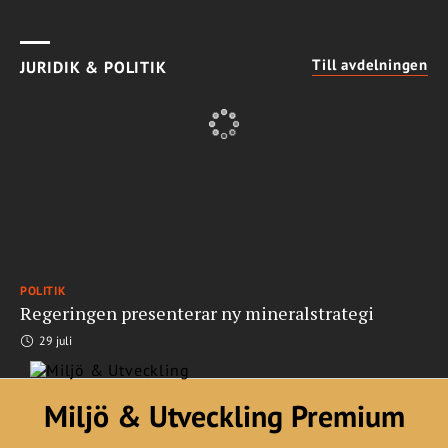
Till avdelningen
JURIDIK & POLITIK
POLITIK
Regeringen presenterar ny mineralstrategi
29 juli
Miljö & Utveckling Premium