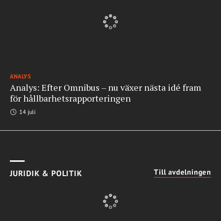
ANALYS
Analys: Efter Omnibus – nu växer nästa idé fram
för hållbarhetsrapporteringen
14 juli
Till avdelningen
JURIDIK & POLITIK