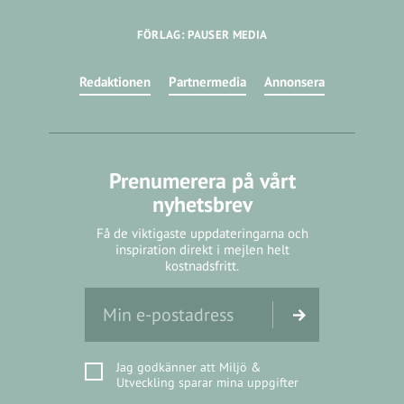
FÖRLAG: PAUSER MEDIA
Redaktionen
Partnermedia
Annonsera
Prenumerera på vårt
nyhetsbrev
Få de viktigaste uppdateringarna och
inspiration direkt i mejlen helt
kostnadsfritt.
Jag godkänner att Miljö &
Utveckling sparar mina uppgifter