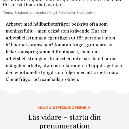
Tommy Borglund och Jonathan Angel. Foto: Adobe Stock / privat
Arbetet med hållbarhetsfrågor beskrivs ofta som
meningsfullt – men också som krävande. Hur ser
arbetsbelastningen egentligen ut för personer inom
hållbarhetsbranschen? Jonatan Angel, grundare av
ledarskapsprogrammet Rootspace, menar att
arbetsbelastningen i branschen inte bara handlar om
mängden arbete, utan om relationen till uppdraget och
den emotionella tyngd som följer med att arbeta nära
klimatfrågor och samhällsproblem.
MILJÖ & UTVECKLING PREMIUM
Läs vidare – starta din
prenumeration