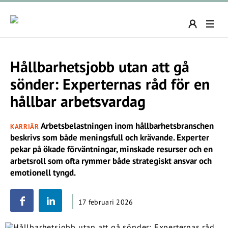
Hållbarhetsjobb utan att gå
sönder: Experternas råd för en
hållbar arbetsvardag
Arbetsbelastningen inom hållbarhetsbranschen
KARRIÄR
beskrivs som både meningsfull och krävande. Experter
pekar på ökade förväntningar, minskade resurser och en
arbetsroll som ofta rymmer både strategiskt ansvar och
emotionell tyngd.
17 februari 2026