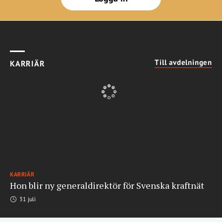
Till avdelningen
KARRIÄR
KARRIÄR
Hon blir ny generaldirektör för Svenska kraftnät
31 juli