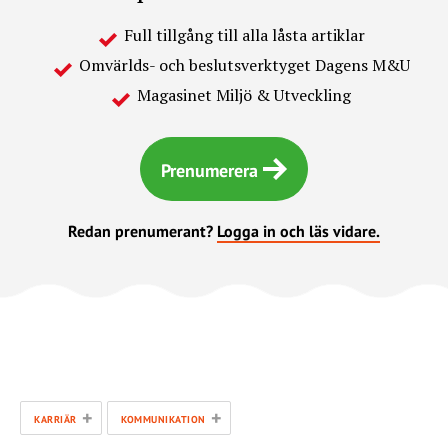
Full tillgång till alla låsta artiklar
Omvärlds- och beslutsverktyget Dagens M&U
Magasinet Miljö & Utveckling
Prenumerera
Redan prenumerant?
Logga in och läs vidare.
+
+
KARRIÄR
KOMMUNIKATION