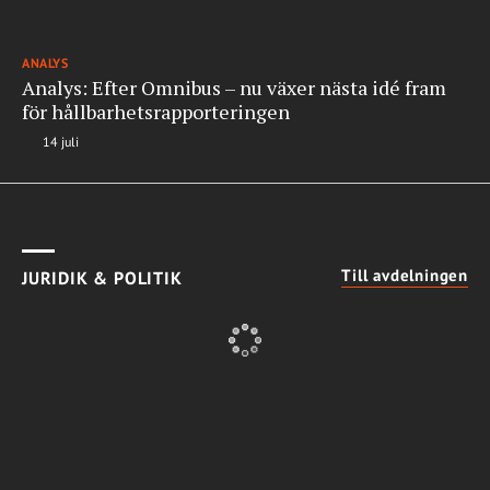
ANALYS
Analys: Efter Omnibus – nu växer nästa idé fram
för hållbarhetsrapporteringen
14 juli
Till avdelningen
JURIDIK & POLITIK