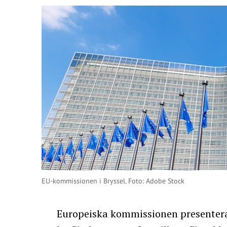
EU-kommissionen i Bryssel. Foto: Adobe Stock
Europeiska kommissionen presenter