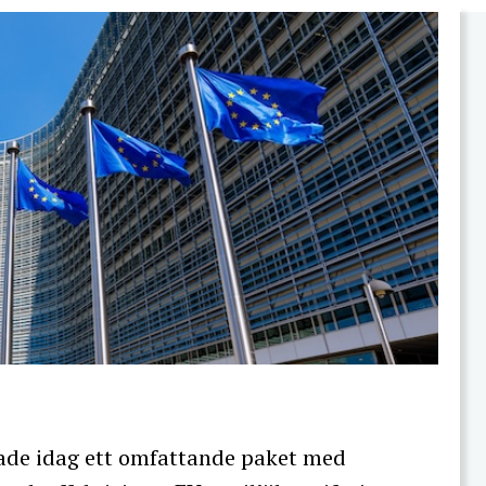
ade idag ett omfattande paket med