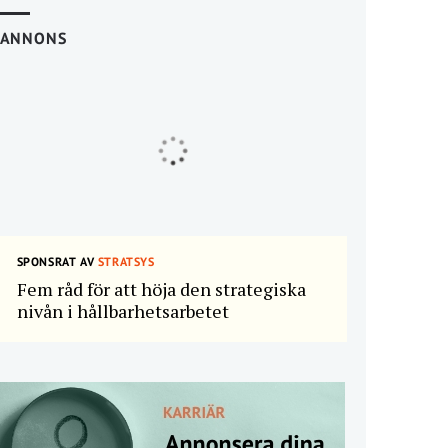
ANNONS
SPONSRAT AV
STRATSYS
Fem råd för att höja den strategiska
nivån i hållbarhetsarbetet