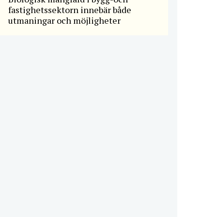
fastighetssektorn innebär både
utmaningar och möjligheter