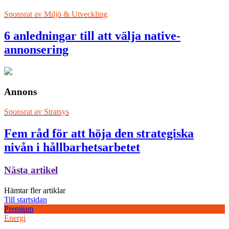
Sponsrat av
Miljö & Utveckling
6 anledningar till att välja native-
annonsering
Annons
Sponsrat av
Stratsys
Fem råd för att höja den strategiska
nivån i hållbarhetsarbetet
Nästa artikel
Hämtar fler artiklar
Till startsidan
Premium
Energi