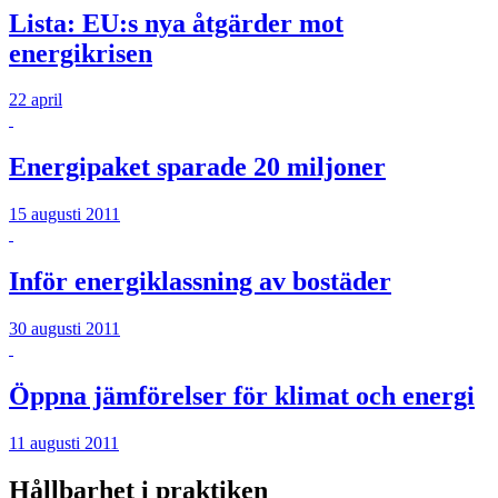
Lista: EU:s nya åtgärder mot
energikrisen
22 april
Energipaket sparade 20 miljoner
15 augusti 2011
Inför energiklassning av bostäder
30 augusti 2011
Öppna jämförelser för klimat och energi
11 augusti 2011
Hållbarhet i praktiken