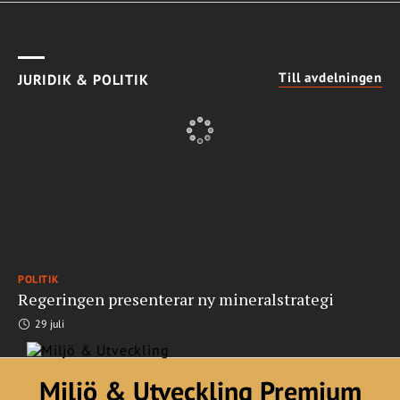
Till avdelningen
JURIDIK & POLITIK
POLITIK
Regeringen presenterar ny mineralstrategi
29 juli
Miljö & Utveckling Premium