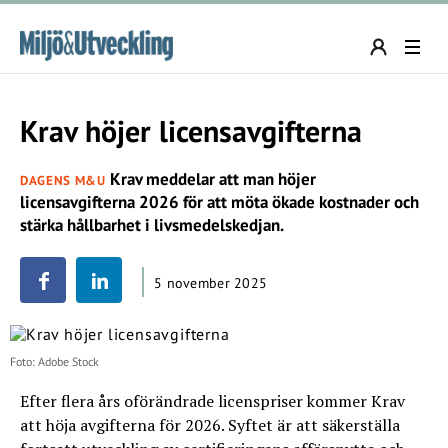
Krav höjer licensavgifterna
Krav meddelar att man höjer
DAGENS M&U
licensavgifterna 2026 för att möta ökade kostnader och
stärka hållbarhet i livsmedelskedjan.
5 november 2025
Foto: Adobe Stock
Efter flera års oförändrade licenspriser kommer Krav
att höja avgifterna för 2026. Syftet är att säkerställa