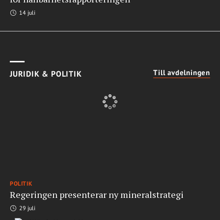
14 juli
Till avdelningen
JURIDIK & POLITIK
POLITIK
Regeringen presenterar ny mineralstrategi
29 juli