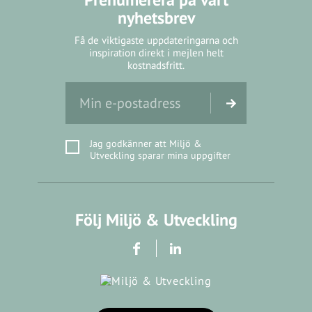
nyhetsbrev
Få de viktigaste uppdateringarna och
inspiration direkt i mejlen helt
kostnadsfritt.
Jag godkänner att Miljö &
Utveckling sparar mina uppgifter
Följ Miljö & Utveckling