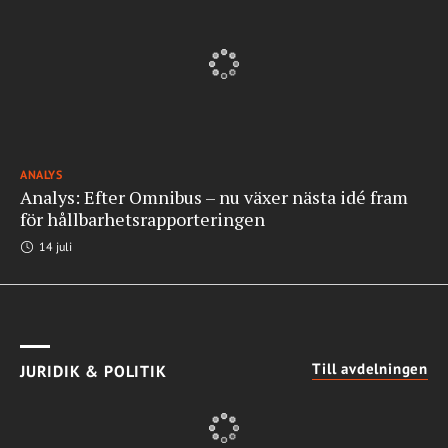
ANALYS
Analys: Efter Omnibus – nu växer nästa idé fram
för hållbarhetsrapporteringen
14 juli
Till avdelningen
JURIDIK & POLITIK