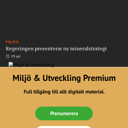
POLITIK
Regeringen presenterar ny mineralstrategi
29 juli
Miljö & Utveckling Premium
Full tillgång till allt digitalt material.
Prenumerera